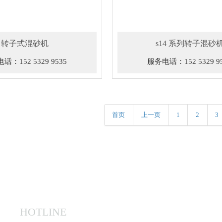
转子式混砂机
s14 系列转子混砂
话：152 5329 9535
服务电话：152 5329 9
首页
上一页
1
2
3
HOTLINE