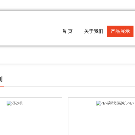
首 页
关于我们
产品展示
列