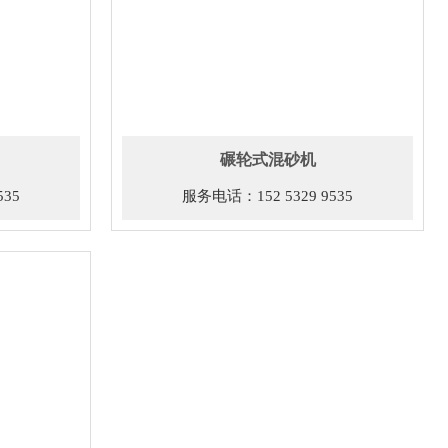
碾轮式混砂机
535
服务电话：152 5329 9535