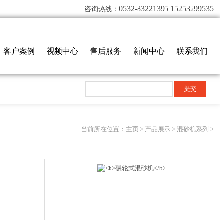
0532-83221395 15253299535
咨询热线：
客户案例
视频中心
售后服务
新闻中心
联系我们
当前所在位置：
主页
>
产品展示
>
混砂机系列
>