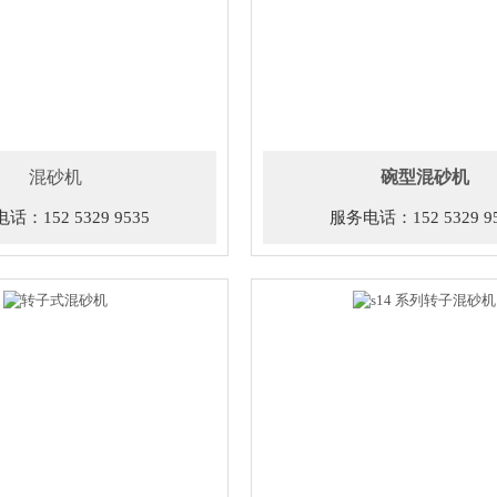
混砂机
碗型混砂机
话：152 5329 9535
服务电话：152 5329 9