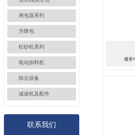
烤包器系列
升降包
松砂机系列
服务电
电动加料机
除尘设备
减速机及配件
联系我们