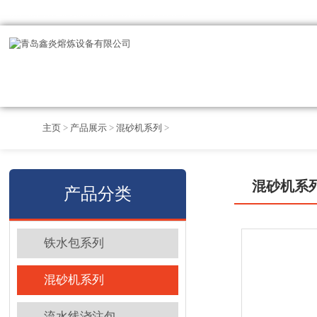
欢迎访问青岛鑫炎熔炼设备有限公司官方网站
主页
>
产品展示
>
混砂机系列
>
混砂机系
产品分类
铁水包系列
混砂机系列
流水线浇注包