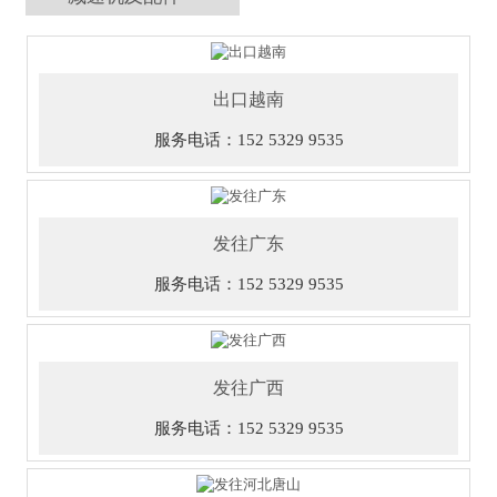
出口越南
服务电话：152 5329 9535
发往广东
服务电话：152 5329 9535
发往广西
服务电话：152 5329 9535