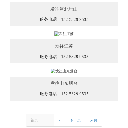
发往河北唐山
服务电话：152 5329 9535
发往江苏
服务电话：152 5329 9535
发往山东烟台
服务电话：152 5329 9535
首页
1
2
下一页
末页