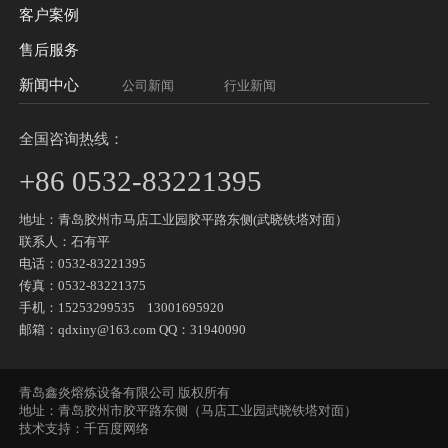
客户案例
售后服务
新闻中心
公司新闻
行业新闻
全国咨询热线：
+86 0532-83221395
地址：青岛胶州市马店工业园胶平路东侧(武晓铁塔对面）
联系人：石有平
电话：0532-83221395
传真：0532-83221375
手机：
15253299535
13001695920
邮箱：qdxiny@163.com QQ：31940090
青岛鑫炎熔炼设备有限公司 版权所有
地址：青岛胶州市胶平路东侧（马店工业园武晓铁塔对面）
技术支持：
千百度网络