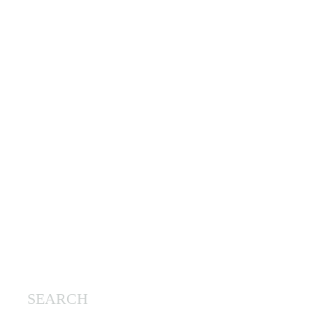
SEARCH