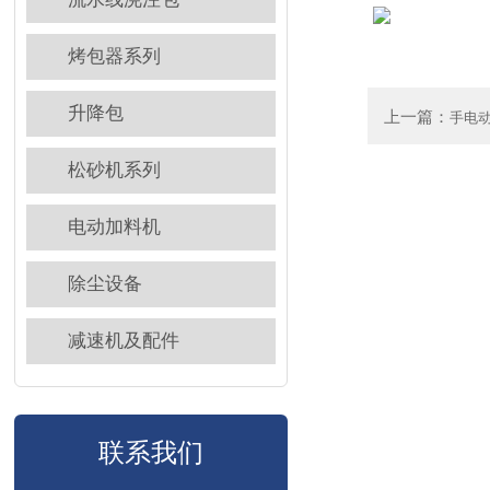
烤包器系列
升降包
上一篇：
手电
松砂机系列
电动加料机
除尘设备
减速机及配件
联系我们