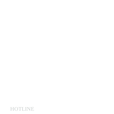
HOTLINE