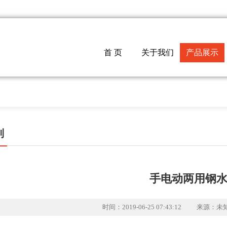
首 页
关于我们
产品展示
列
手电动两用钢
时间：2019-06-25 07:43:12
来源：未