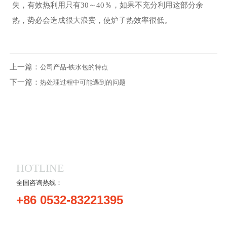
失，有效热利用只有30～40％，如果不充分利用这部分余
热，势必会造成很大浪费，使炉子热效率很低。
上一篇：
公司产品-铁水包的特点
下一篇：
热处理过程中可能遇到的问题
HOTLINE
全国咨询热线：
+86 0532-83221395